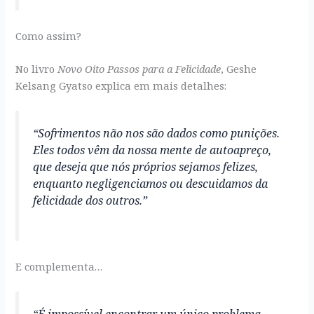
Como assim?
No livro
Novo Oito Passos para a Felicidade
, Geshe
Kelsang Gyatso explica em mais detalhes:
“Sofrimentos não nos são dados como punições.
Eles todos vêm da nossa mente de autoapreço,
que deseja que nós próprios sejamos felizes,
enquanto negligenciamos ou descuidamos da
felicidade dos outros.”
E complementa…
“É impossível encontrar um único problema,