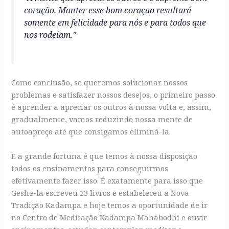
coração. Manter esse bom coraçao resultará
somente em felicidade para nós e para todos que
nos rodeiam.”
Como conclusão, se queremos solucionar nossos
problemas e satisfazer nossos desejos, o primeiro passo
é aprender a apreciar os outros à nossa volta e, assim,
gradualmente, vamos reduzindo nossa mente de
autoapreço até que consigamos eliminá-la.
E a grande fortuna é que temos à nossa disposição
todos os ensinamentos para conseguirmos
efetivamente fazer isso. É exatamente para isso que
Geshe-la escreveu 23 livros e estabeleceu a Nova
Tradição Kadampa e hoje temos a oportunidade de ir
no Centro de Meditação Kadampa Mahabodhi e ouvir