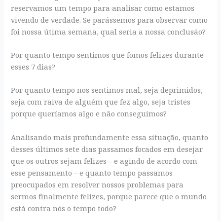
reservamos um tempo para analisar como estamos
vivendo de verdade. Se parássemos para observar como
foi nossa útima semana, qual seria a nossa conclusão?
Por quanto tempo sentimos que fomos felizes durante
esses 7 dias?
Por quanto tempo nos sentimos mal, seja deprimidos,
seja com raiva de alguém que fez algo, seja tristes
porque queríamos algo e não conseguimos?
Analisando mais profundamente essa situação, quanto
desses últimos sete dias passamos focados em desejar
que os outros sejam felizes – e agindo de acordo com
esse pensamento – e quanto tempo passamos
preocupados em resolver nossos problemas para
sermos finalmente felizes, porque parece que o mundo
está contra nós o tempo todo?