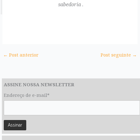
sabedoria .
←
Post anterior
Post seguinte
→
ASSINE NOSSA NEWSLETTER
Endereço de e-mail*