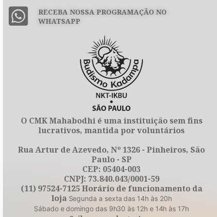
RECEBA NOSSA PROGRAMAÇÃO NO
WHATSAPP
O CMK Mahabodhi é uma instituição sem fins
lucrativos, mantida por voluntários
Rua Artur de Azevedo, Nº 1326 - Pinheiros, São
Paulo - SP
CEP: 05404-003
CNPJ: 73.840.043/0001-59
(11) 97524-7125 Horário de funcionamento da
loja
Segunda a sexta das 14h às 20h
Sábado e domingo das 9h30 às 12h e 14h às 17h