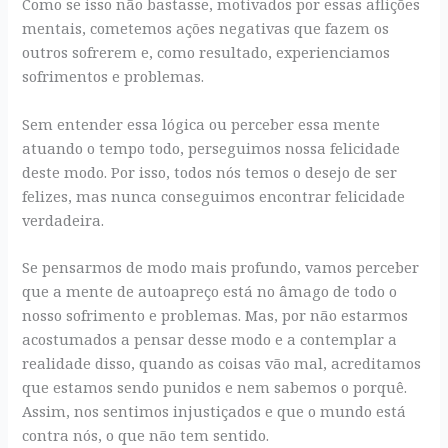
Como se isso não bastasse, motivados por essas aflições
mentais, cometemos ações negativas que fazem os
outros sofrerem e, como resultado, experienciamos
sofrimentos e problemas.
Sem entender essa lógica ou perceber essa mente
atuando o tempo todo, perseguimos nossa felicidade
deste modo. Por isso, todos nós temos o desejo de ser
felizes, mas nunca conseguimos encontrar felicidade
verdadeira.
Se pensarmos de modo mais profundo, vamos perceber
que a mente de autoapreço está no âmago de todo o
nosso sofrimento e problemas. Mas, por não estarmos
acostumados a pensar desse modo e a contemplar a
realidade disso, quando as coisas vão mal, acreditamos
que estamos sendo punidos e nem sabemos o porquê.
Assim, nos sentimos injustiçados e que o mundo está
contra nós, o que não tem sentido.