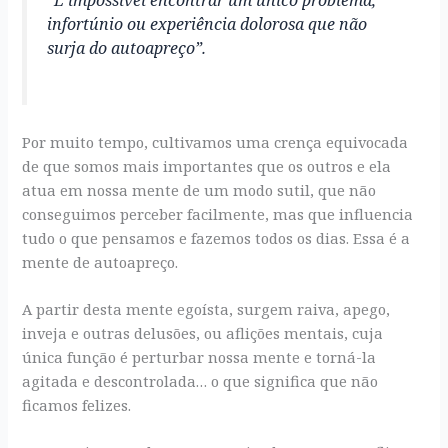
infortúnio ou experiência dolorosa que não
surja do autoapreço”.
Por muito tempo, cultivamos uma crença equivocada
de que somos mais importantes que os outros e ela
atua em nossa mente de um modo sutil, que não
conseguimos perceber facilmente, mas que influencia
tudo o que pensamos e fazemos todos os dias. Essa é a
mente de autoapreço.
A partir desta mente egoísta, surgem raiva, apego,
inveja e outras delusões, ou aflições mentais, cuja
única função é perturbar nossa mente e torná-la
agitada e descontrolada… o que significa que não
ficamos felizes.