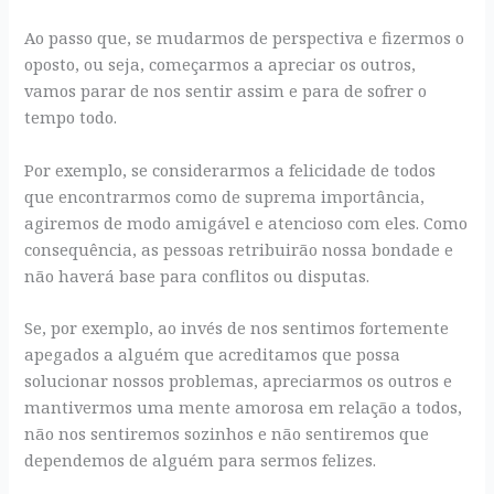
Ao passo que, se mudarmos de perspectiva e fizermos o
oposto, ou seja, começarmos a apreciar os outros,
vamos parar de nos sentir assim e para de sofrer o
tempo todo.
Por exemplo, se considerarmos a felicidade de todos
que encontrarmos como de suprema importância,
agiremos de modo amigável e atencioso com eles. Como
consequência, as pessoas retribuirão nossa bondade e
não haverá base para conflitos ou disputas.
Se, por exemplo, ao invés de nos sentimos fortemente
apegados a alguém que acreditamos que possa
solucionar nossos problemas, apreciarmos os outros e
mantivermos uma mente amorosa em relação a todos,
não nos sentiremos sozinhos e não sentiremos que
dependemos de alguém para sermos felizes.