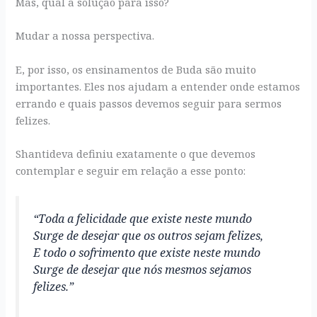
Mas, qual a solução para isso?
Mudar a nossa perspectiva.
E, por isso, os ensinamentos de Buda são muito
importantes. Eles nos ajudam a entender onde estamos
errando e quais passos devemos seguir para sermos
felizes.
Shantideva definiu exatamente o que devemos
contemplar e seguir em relação a esse ponto:
“Toda a felicidade que existe neste mundo
Surge de desejar que os outros sejam felizes,
E todo o sofrimento que existe neste mundo
Surge de desejar que nós mesmos sejamos
felizes.”