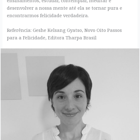
ensinamentos, estudar, contemplar, meditar e
desenvolver a nossa mente até ela se tornar pura e
encontrarmos felicidade verdadeira.
Referência: Geshe Kelsang Gyatso, Novo Oito Passos
para a Felicidade, Editora Tharpa Brasil