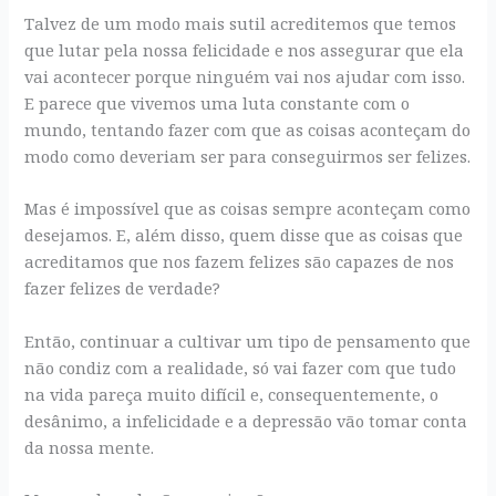
Talvez de um modo mais sutil acreditemos que temos
que lutar pela nossa felicidade e nos assegurar que ela
vai acontecer porque ninguém vai nos ajudar com isso.
E parece que vivemos uma luta constante com o
mundo, tentando fazer com que as coisas aconteçam do
modo como deveriam ser para conseguirmos ser felizes.
Mas é impossível que as coisas sempre aconteçam como
desejamos. E, além disso, quem disse que as coisas que
acreditamos que nos fazem felizes são capazes de nos
fazer felizes de verdade?
Então, continuar a cultivar um tipo de pensamento que
não condiz com a realidade, só vai fazer com que tudo
na vida pareça muito difícil e, consequentemente, o
desânimo, a infelicidade e a depressão vão tomar conta
da nossa mente.