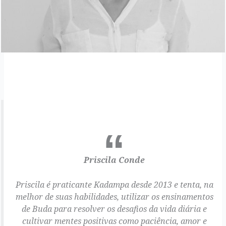
Priscila Conde
Priscila é praticante Kadampa desde 2013 e tenta, na
melhor de suas habilidades, utilizar os ensinamentos
de Buda para resolver os desafios da vida diária e
cultivar mentes positivas como paciência, amor e