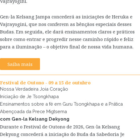
Vajrayogini.
Gen-la Kelsang Jampa concederá as iniciações de Heruka e
Vajrayogini, que nos conferem as bênçãos especiais desses
Budas. Em seguida, ele dará ensinamentos claros e práticos
sobre como entrar e progredir nesse caminho rápido e feliz
para a iluminação – o objetivo final de nossa vida humana.
Saiba mais
Festival de Outono - 09 a 15 de outubro
Nossa Verdadeira Joia Coração
Iniciação de Je Tsongkhapa
Ensinamentos sobre a fé em Guru Tsongkhapa e a Prática
Abençoada da Prece Migtsema
com Gen-la Kelsang Dekyong
Durante o Festival de Outono de 2026, Gen-la Kelsang
Dekyong concederá a iniciação do Buda da Sabedoria Je