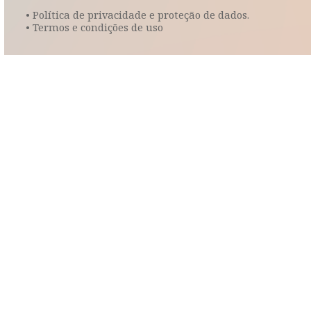
• Política de privacidade e proteção de dados.
• Termos e condições de uso