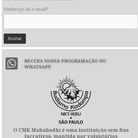
Endereço de e-mail*
RECEBA NOSSA PROGRAMAÇÃO NO
WHATSAPP
O CMK Mahabodhi é uma instituição sem fins
lucrativos, mantida por voluntários