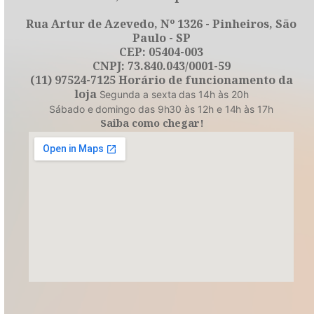
Rua Artur de Azevedo, Nº 1326 - Pinheiros, São
Paulo - SP
CEP: 05404-003
CNPJ: 73.840.043/0001-59
(11) 97524-7125 Horário de funcionamento da
loja
Segunda a sexta das 14h às 20h
Sábado e domingo das 9h30 às 12h e 14h às 17h
Saiba como chegar!