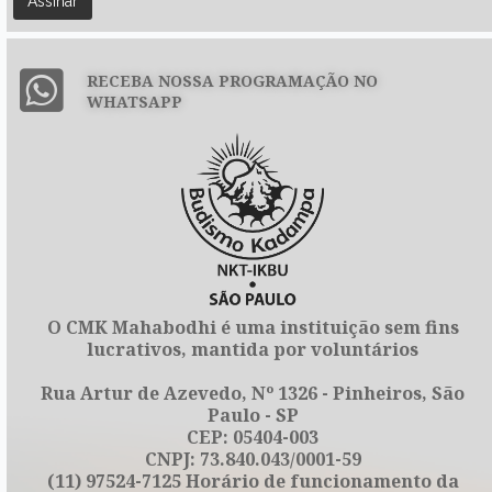
RECEBA NOSSA PROGRAMAÇÃO NO
WHATSAPP
O CMK Mahabodhi é uma instituição sem fins
lucrativos, mantida por voluntários
Rua Artur de Azevedo, Nº 1326 - Pinheiros, São
Paulo - SP
CEP: 05404-003
CNPJ: 73.840.043/0001-59
(11) 97524-7125 Horário de funcionamento da