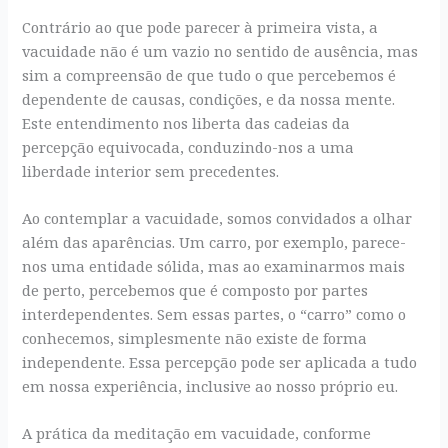
Contrário ao que pode parecer à primeira vista, a
vacuidade não é um vazio no sentido de ausência, mas
sim a compreensão de que tudo o que percebemos é
dependente de causas, condições, e da nossa mente.
Este entendimento nos liberta das cadeias da
percepção equivocada, conduzindo-nos a uma
liberdade interior sem precedentes.
Ao contemplar a vacuidade, somos convidados a olhar
além das aparências. Um carro, por exemplo, parece-
nos uma entidade sólida, mas ao examinarmos mais
de perto, percebemos que é composto por partes
interdependentes. Sem essas partes, o “carro” como o
conhecemos, simplesmente não existe de forma
independente. Essa percepção pode ser aplicada a tudo
em nossa experiência, inclusive ao nosso próprio eu.
A prática da meditação em vacuidade, conforme