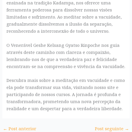
ensinada na tradição Kadampa, nos oferece uma
ferramenta poderosa para dissolver nossas visões
limitadas e sofrimento. Ao meditar sobre a vacuidade,
gradualmente dissolvemos a ilusão da separação,
reconhecendo a interconexão de todo o universo.
O Venerável Geshe Kelsang Gyatso Rinpoche nos guia
através deste caminho com clareza e compaixão,
lembrando-nos de que a verdadeira paz e felicidade
encontram-se na compreensão e vivência da vacuidade.
Descubra mais sobre a meditação em vacuidade e como
ela pode transformar sua vida, visitando nosso site e
participando de nossos cursos. A jornada é profunda e
transformadora, prometendo uma nova percepção da
realidade e um despertar para a verdadeira liberdade.
←
Post anterior
Post seguinte
→