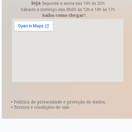
loja
Segunda a sexta das 14h às 20h
Sábado e domingo das 9h30 às 12h e 14h às 17h
Saiba como chegar!
• Política de privacidade e proteção de dados.
• Termos e condições de uso