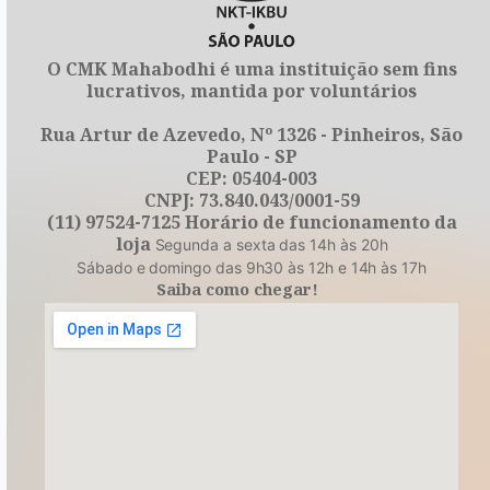
O CMK Mahabodhi é uma instituição sem fins
lucrativos, mantida por voluntários
Rua Artur de Azevedo, Nº 1326 - Pinheiros, São
Paulo - SP
CEP: 05404-003
CNPJ: 73.840.043/0001-59
(11) 97524-7125 Horário de funcionamento da
loja
Segunda a sexta das 14h às 20h
Sábado e domingo das 9h30 às 12h e 14h às 17h
Saiba como chegar!