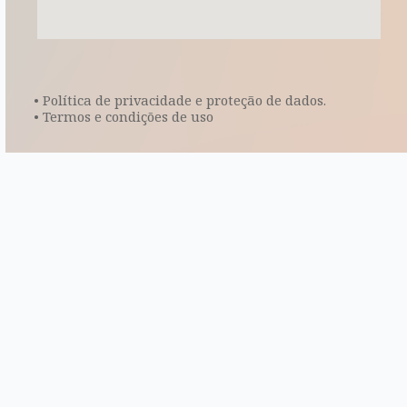
• Política de privacidade e proteção de dados.
• Termos e condições de uso