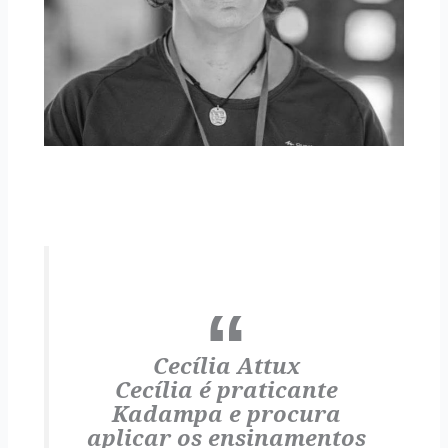
Cecília Attux
Cecília é praticante
Kadampa e procura
aplicar os ensinamentos