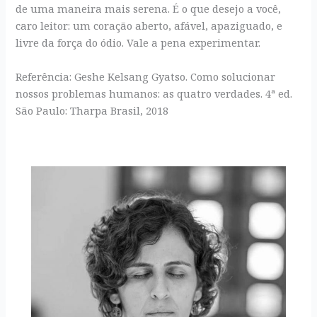
de uma maneira mais serena. É o que desejo a você,
caro leitor: um coração aberto, afável, apaziguado, e
livre da força do ódio. Vale a pena experimentar.
Referência: Geshe Kelsang Gyatso. Como solucionar
nossos problemas humanos: as quatro verdades. 4ª ed.
São Paulo: Tharpa Brasil, 2018