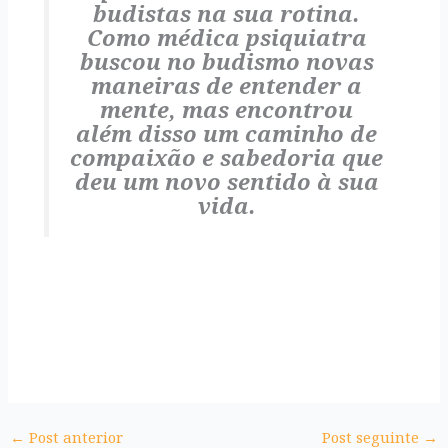
budistas na sua rotina.
Como médica psiquiatra
buscou no budismo novas
maneiras de entender a
mente, mas encontrou
além disso um caminho de
compaixão e sabedoria que
deu um novo sentido à sua
vida.
←
Post anterior
Post seguinte
→