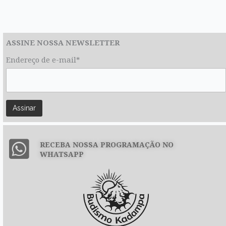
ASSINE NOSSA NEWSLETTER
Endereço de e-mail*
RECEBA NOSSA PROGRAMAÇÃO NO
WHATSAPP