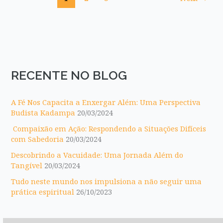
RECENTE NO BLOG
A Fé Nos Capacita a Enxergar Além: Uma Perspectiva
Budista Kadampa
20/03/2024
Compaixão em Ação: Respondendo a Situações Difíceis
com Sabedoria
20/03/2024
Descobrindo a Vacuidade: Uma Jornada Além do
Tangível
20/03/2024
Tudo neste mundo nos impulsiona a não seguir uma
prática espiritual
26/10/2023