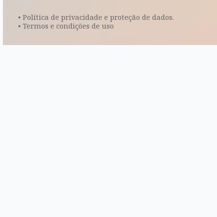
• Política de privacidade e proteção de dados.
• Termos e condições de uso