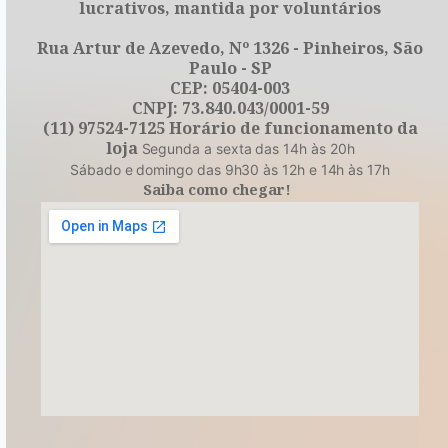
lucrativos, mantida por voluntários
Rua Artur de Azevedo, Nº 1326 - Pinheiros, São
Paulo - SP
CEP: 05404-003
CNPJ: 73.840.043/0001-59
(11) 97524-7125 Horário de funcionamento da
loja
Segunda a sexta das 14h às 20h
Sábado e domingo das 9h30 às 12h e 14h às 17h
Saiba como chegar!