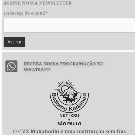
ASSINE NOSSA NEWSLETTER
Endereço de e-mail*
RECEBA NOSSA PROGRAMAÇÃO NO
WHATSAPP
O CMK Mahabodhi é uma instituição sem fins